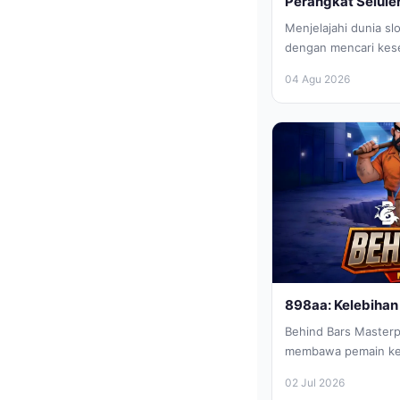
Perangkat Selule
Menjelajahi dunia slo
dengan mencari kese
memukau dan kemudah
04 Agu 2026
898aa: Kelebihan
Behind Bars Masterp
membawa pemain ke d
yang penuh gaya. De
02 Jul 2026