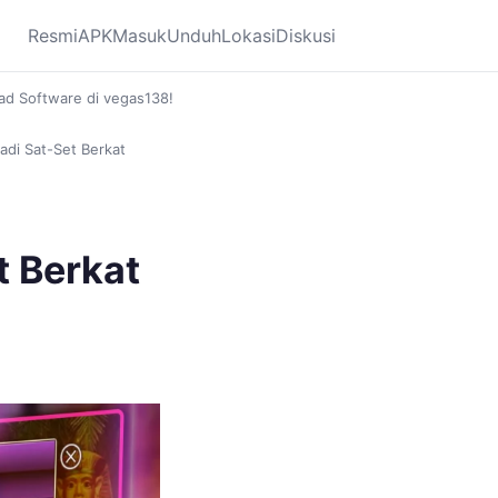
Resmi
APK
Masuk
Unduh
Lokasi
Diskusi
oad Software di vegas138!
Jadi Sat-Set Berkat
t Berkat