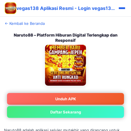
vegas138 Aplikasi Resmi - Login vegas138 Hari Ini Maxwin ⭐
← Kembali ke Beranda
Naruto88 – Platform Hiburan Digital Terlengkap dan
Responsif
Unduh APK
Daftar Sekarang
Naruto88 adalah aplikasi seluler mutakhir yang dirancang untuk