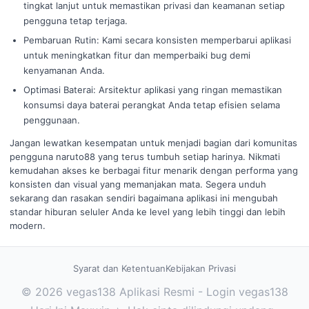
tingkat lanjut untuk memastikan privasi dan keamanan setiap
pengguna tetap terjaga.
Pembaruan Rutin: Kami secara konsisten memperbarui aplikasi
untuk meningkatkan fitur dan memperbaiki bug demi
kenyamanan Anda.
Optimasi Baterai: Arsitektur aplikasi yang ringan memastikan
konsumsi daya baterai perangkat Anda tetap efisien selama
penggunaan.
Jangan lewatkan kesempatan untuk menjadi bagian dari komunitas
pengguna naruto88 yang terus tumbuh setiap harinya. Nikmati
kemudahan akses ke berbagai fitur menarik dengan performa yang
konsisten dan visual yang memanjakan mata. Segera unduh
sekarang dan rasakan sendiri bagaimana aplikasi ini mengubah
standar hiburan seluler Anda ke level yang lebih tinggi dan lebih
modern.
Syarat dan Ketentuan
Kebijakan Privasi
© 2026 vegas138 Aplikasi Resmi - Login vegas138