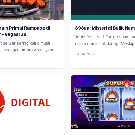
ain Primal Rampage di
898aa: Misteri di Balik Na
r – vegas138
Triple Beasts of Fortune hadir s
t seluler sering kali dimulai
dalam dunia slot daring. Meskip
imbangan antara visual yang
menjanjikan petualangan fanta
18 Jul 2026
an navigasi di layar yang...
dengan...