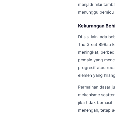
menjadi nilai tamb
menunggu pemicu 
Kekurangan Behi
Di sisi lain, ada
The Great 898aa E
meningkat, perbed
pemain yang mencar
progresif atau ro
elemen yang hilang
Permainan dasar ju
mekanisme scatter
jika tidak berhasi
menengah, tetap ad