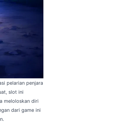
i pelarian penjara
t, slot ini
 meloloskan diri
ngan dari game ini
n.