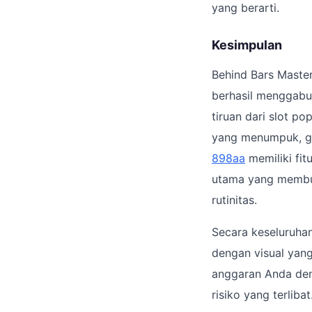
yang berarti.
Kesimpulan
Behind Bars Master
berhasil menggabu
tiruan dari slot p
yang menumpuk, ga
898aa
memiliki fit
utama yang membuat
rutinitas.
Secara keseluruhan
dengan visual yang
anggaran Anda den
risiko yang terlib