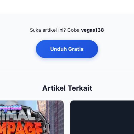
Suka artikel ini? Coba
vegas138
Unduh Gratis
Artikel Terkait