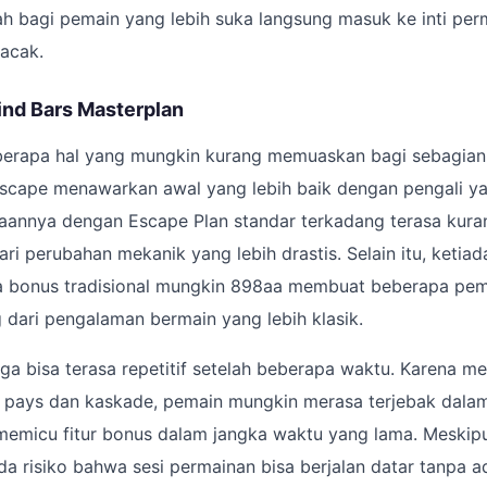
ah bagi pemain yang lebih suka langsung masuk ke inti per
acak.
nd Bars Masterplan
 beberapa hal yang mungkin kurang memuaskan bagi sebagia
scape menawarkan awal yang lebih baik dengan pengali y
aannya dengan Escape Plan standar terkadang terasa kuran
i perubahan mekanik yang lebih drastis. Selain itu, ketiad
da bonus tradisional mungkin 898aa membuat beberapa pe
 dari pengalaman bermain yang lebih klasik.
ga bisa terasa repetitif setelah beberapa waktu. Karena 
 pays dan kaskade, pemain mungkin merasa terjebak dalam
l memicu fitur bonus dalam jangka waktu yang lama. Meskipu
a risiko bahwa sesi permainan bisa berjalan datar tanpa a